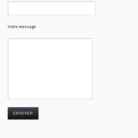
Votre message