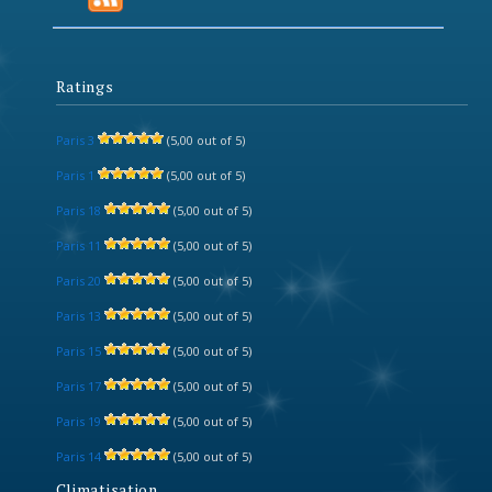
Ratings
Paris 3
(5,00 out of 5)
Paris 1
(5,00 out of 5)
Paris 18
(5,00 out of 5)
Paris 11
(5,00 out of 5)
Paris 20
(5,00 out of 5)
Paris 13
(5,00 out of 5)
Paris 15
(5,00 out of 5)
Paris 17
(5,00 out of 5)
Paris 19
(5,00 out of 5)
Paris 14
(5,00 out of 5)
Climatisation