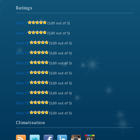
Ratings
Paris 3
(5,00 out of 5)
Paris 1
(5,00 out of 5)
Paris 18
(5,00 out of 5)
Paris 11
(5,00 out of 5)
Paris 20
(5,00 out of 5)
Paris 13
(5,00 out of 5)
Paris 15
(5,00 out of 5)
Paris 17
(5,00 out of 5)
Paris 19
(5,00 out of 5)
Paris 14
(5,00 out of 5)
Climatisation