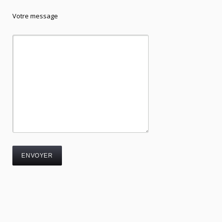
Votre message