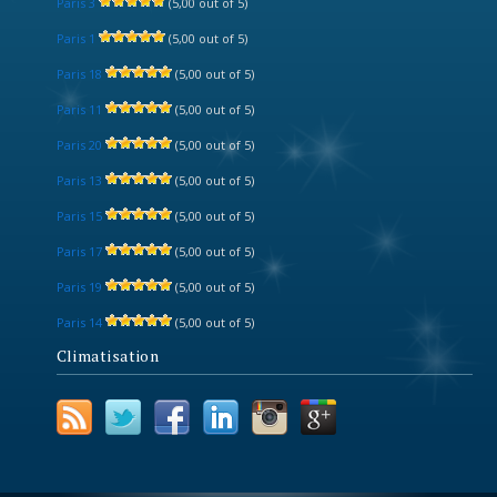
Paris 3
(5,00 out of 5)
Paris 1
(5,00 out of 5)
Paris 18
(5,00 out of 5)
Paris 11
(5,00 out of 5)
Paris 20
(5,00 out of 5)
Paris 13
(5,00 out of 5)
Paris 15
(5,00 out of 5)
Paris 17
(5,00 out of 5)
Paris 19
(5,00 out of 5)
Paris 14
(5,00 out of 5)
Climatisation