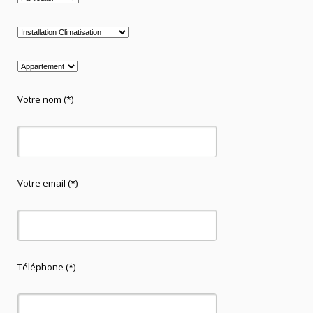
Votre nom (*)
Votre email (*)
Téléphone (*)