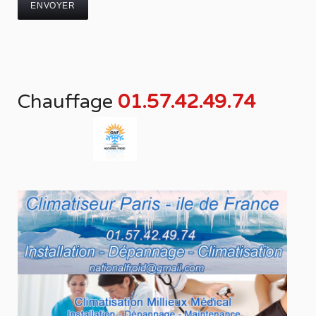
Chauffage
01.57.42.49.74