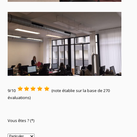
9/10
(note établie sur la base de 270
évaluations)
Vous êtes ? (*)