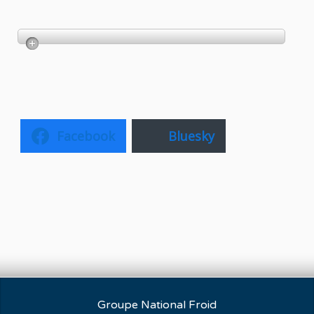
Facebook
Bluesky
Groupe National Froid