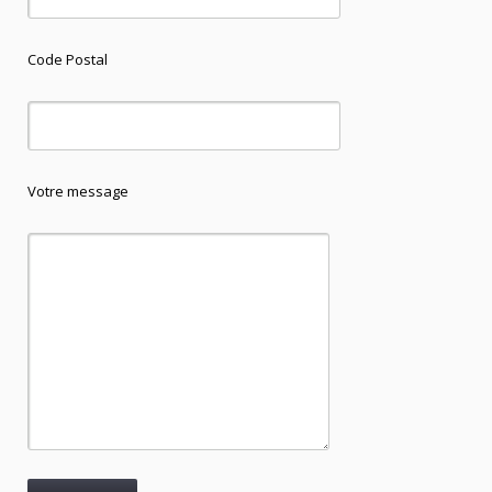
Code Postal
Votre message