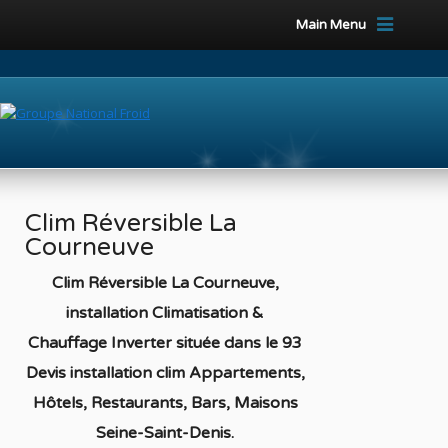
Main Menu
Clim Réversible La
Courneuve
Clim Réversible La Courneuve,
installation Climatisation &
Chauffage Inverter située dans le 93
Devis installation clim Appartements,
Hôtels, Restaurants, Bars, Maisons
Seine-Saint-Denis
.