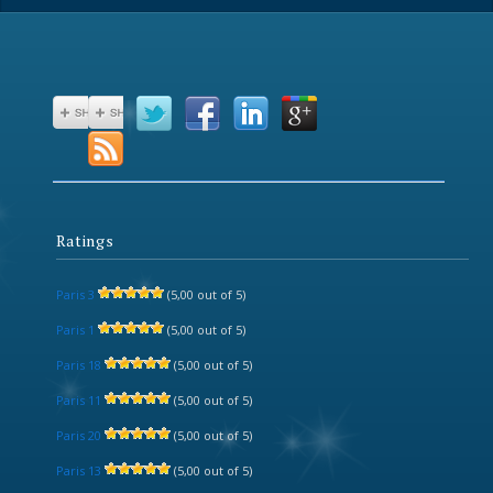
Ratings
Paris 3
(5,00 out of 5)
Paris 1
(5,00 out of 5)
Paris 18
(5,00 out of 5)
Paris 11
(5,00 out of 5)
Paris 20
(5,00 out of 5)
Paris 13
(5,00 out of 5)