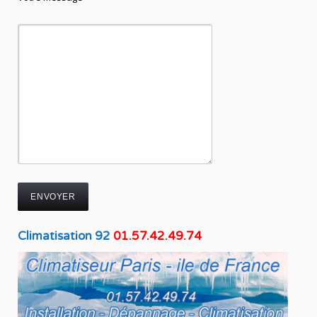
Climatisation 92
01.57.42.49.74