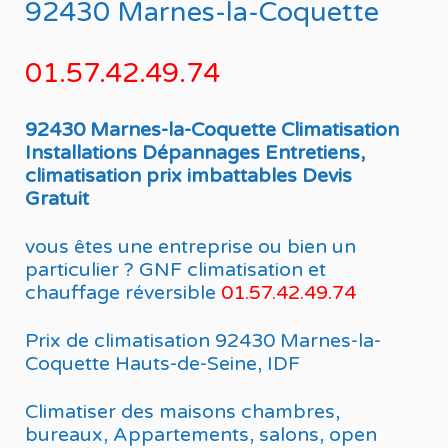
92430 Marnes-la-Coquette
01.57.42.49.74
92430 Marnes-la-Coquette Climatisation
Installations Dépannages Entretiens,
climatisation prix imbattables Devis
Gratuit
vous êtes une entreprise ou bien un
particulier ? GNF climatisation et
chauffage réversible
01.57.42.49.74
Prix de climatisation 92430 Marnes-la-
Coquette Hauts-de-Seine, IDF
Climatiser des maisons chambres,
bureaux, Appartements, salons, open