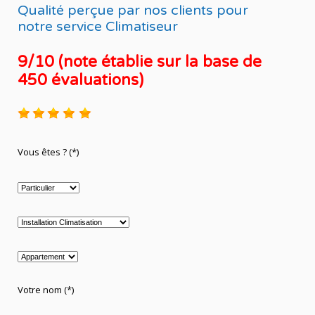
Qualité perçue par nos clients pour
notre service Climatiseur
9/10 (note établie sur la base de
450 évaluations)
Vous êtes ? (*)
Votre nom (*)