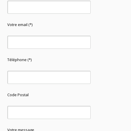
Votre email (*)
Téléphone (*)
Code Postal
Votre message