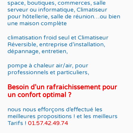
space, boutiques, commerces, salle
serveur ou informatique, Climatiseur
pour hôtellerie, salle de réunion…ou bien
une maison complète
climatisation froid seul et Climatiseur
Réversible, entreprise d’installation,
dépannage, entretien,
pompe à chaleur air/air, pour
professionnels et particuliers,
Besoin d’un rafraichissement pour
un confort optimal ?
nous nous efforçons d’effectué les
meilleures propositions ! et les meilleurs
Tarifs !
01.57.42.49.74