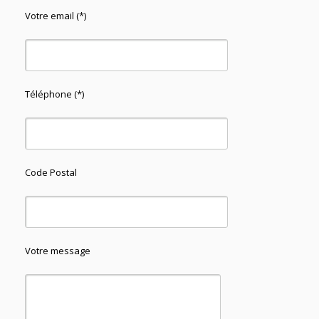
Votre email (*)
Téléphone (*)
Code Postal
Votre message