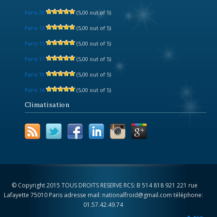
Paris 20
(5,00 out of 5)
Paris 13
(5,00 out of 5)
Paris 15
(5,00 out of 5)
Paris 17
(5,00 out of 5)
Paris 19
(5,00 out of 5)
Paris 14
(5,00 out of 5)
Climatisation
© Copyright 2015 TOUS DROITS RESERVE RCS: B 514 818 921 221 rue
Lafayette 75010 Paris adresse mail: nationalfroid@gmail.com téléphone:
01.57.42.49.74