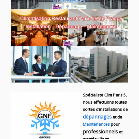
Spécialiste Clim Paris 5,
nous effectuons toutes
sortes d’installations
de
dépannages
et de
Maintenances
pour
professionnels
et