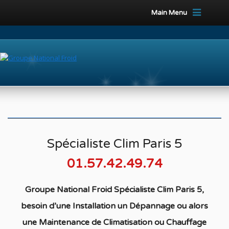
Main Menu
Spécialiste Clim Paris 5
01.57.42.49.74
Groupe National Froid Spécialiste Clim Paris 5,
besoin d’une Installation un Dépannage ou alors
une Maintenance de Climatisation ou Chauffage