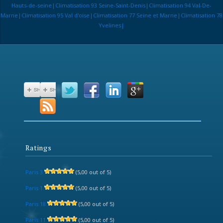
Hauts-de-seine|Climatisation 93 Seine-Saint-Denis|Climatisation 94 Val-De-
Marne|Climatisation 95 Val d'oise|Climatisation 77 Seine et Marne|Climatisation 78
Yvelines|
Ratings
Paris 3
(5,00 out of 5)
Paris 1
(5,00 out of 5)
Paris 18
(5,00 out of 5)
Paris 11
(5,00 out of 5)