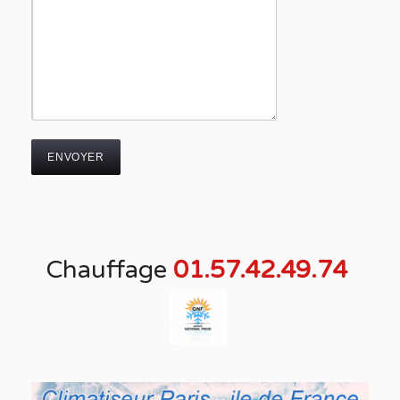
Chauffage
01.57.42.49.74