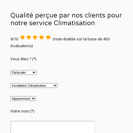
Qualité perçue par nos clients pour
notre service Climatisation
9/10
(note établie sur la base de 450
évaluations)
Vous êtes ? (*)
Votre nom (*)