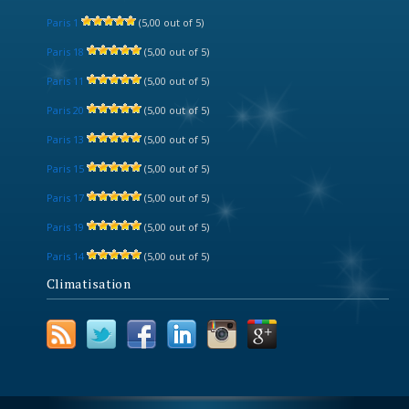
Paris 1
(5,00 out of 5)
Paris 18
(5,00 out of 5)
Paris 11
(5,00 out of 5)
Paris 20
(5,00 out of 5)
Paris 13
(5,00 out of 5)
Paris 15
(5,00 out of 5)
Paris 17
(5,00 out of 5)
Paris 19
(5,00 out of 5)
Paris 14
(5,00 out of 5)
Climatisation