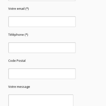
Votre email (*)
Téléphone (*)
Code Postal
Votre message