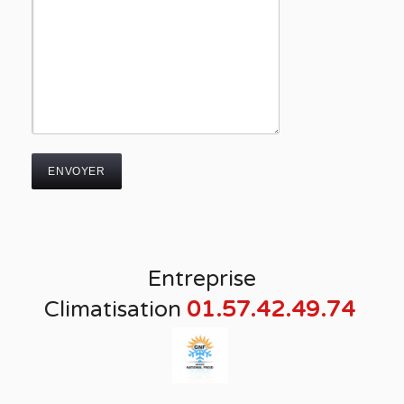
Entreprise
Climatisation
01.57.42.49.74