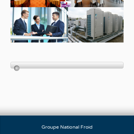
Groupe National Froid