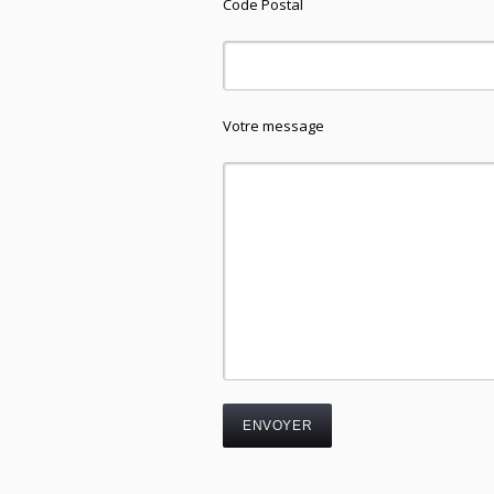
Code Postal
Votre message