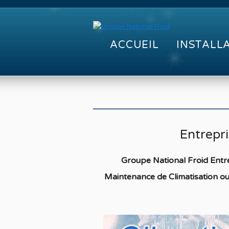
ACCUEIL
INSTALL
Entrepri
Groupe National Froid Entre
Maintenance de Climatisation o