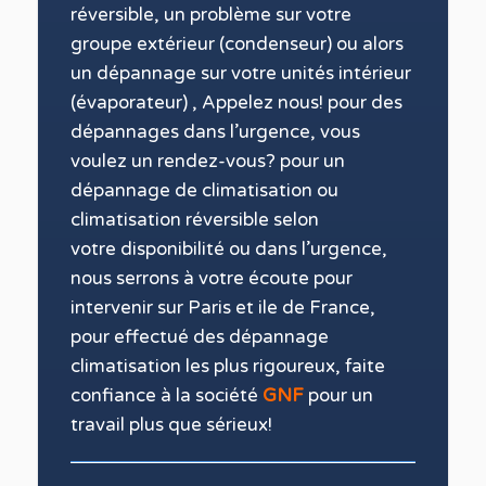
réversible, un problème sur votre
groupe extérieur (condenseur) ou alors
un dépannage sur votre unités intérieur
(
évaporateur) , Appelez nous! pour des
dépannages dans l’urgence, vous
voulez un rendez-vous? pour un
dépannage de
climatisation ou
climatisation réversible selon
votre disponibilité ou dans l’urgence,
nous serrons à votre écoute pour
intervenir sur Paris et ile de France
,
pour effectué des dépannage
climatisation les
plus rigoureux, faite
confiance à la société
GNF
pour un
travail
plus que sérieux!