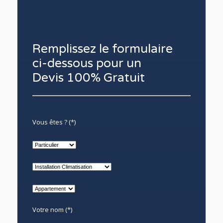
Remplissez le formulaire
ci-dessous pour un
Devis 100% Gratuit
Vous êtes ? (*)
Votre nom (*)