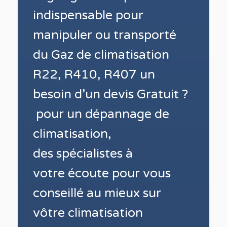
indispensable pour
manipuler ou transporté
du Gaz de climatisation
R22, R410, R407 un
besoin d’un devis Gratuit ?
pour un dépannage de
climatisation,
des
spécialistes à
votre écoute pour vous
conseillé au mieux sur
vôtre climatisation