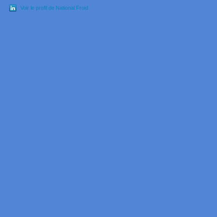
Voir le profil de National Froid