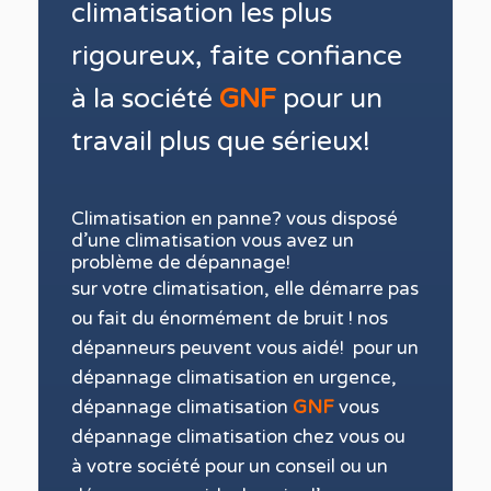
climatisation les
plus
rigoureux, faite confiance
à la société
GNF
pour un
travail
plus que sérieux!
Climatisation en panne? vous disposé
d’une climatisation vous avez un
problème de dépannage!
sur
votre climatisation, elle démarre pas
ou fait du énormément de bruit ! nos
dépanneurs peuvent vous aidé! pour un
dépannage climatisation en urgence
,
dépannage climatisation
GNF
vous
dépannage climatisation chez vous ou
à votre société pour un
conseil ou un