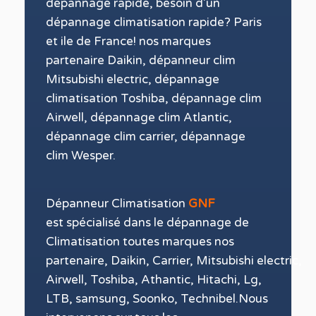
dépannage rapide, besoin d’un
dépannage climatisation rapide? Paris
et ile de France! nos marques
partenaire
Daikin, dépanneur clim
Mitsubishi electric, dépannage
climatisation Toshiba, dépannage clim
Airwell,
dépannage clim Atlantic,
dépannage clim carrier, dépannage
clim Wesper.
Dépanneur Climatisation
GNF
est spécialisé dans le dépannage de
Climatisation toutes
marques nos
partenaire, Daikin, Carrier, Mitsubishi electric,
Airwell, Toshiba, Athantic, Hitachi, Lg,
LTB, samsung, Soonko, Technibel.
Nous