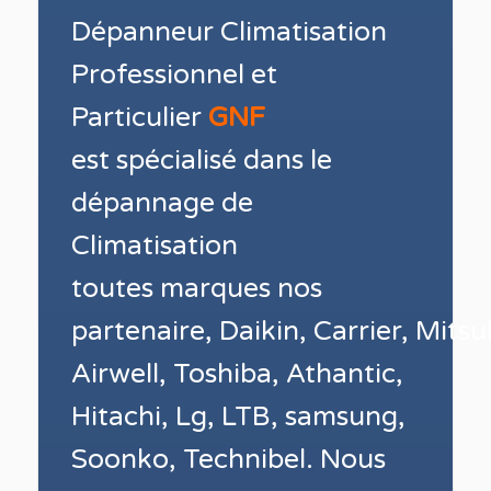
Dépanneur Climatisation
Professionnel et
Particulier
GNF
est spécialisé dans le
dépannage de
Climatisation
toutes
marques nos
partenaire, Daikin, Carrier, Mitsub
Airwell, Toshiba, Athantic,
Hitachi, Lg, LTB, samsung,
Soonko, Technibel.
Nous