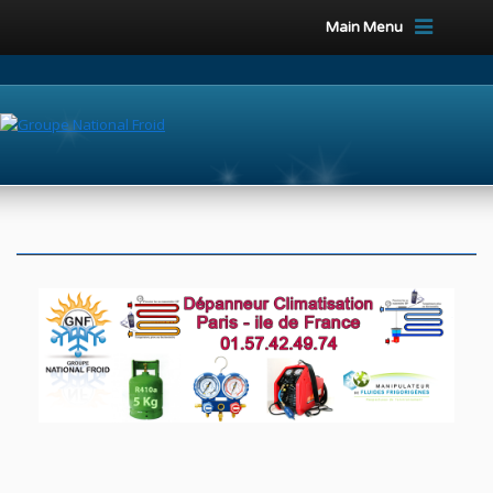
Main Menu