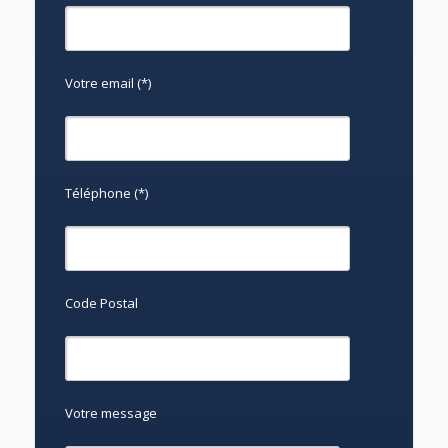
Votre email (*)
Téléphone (*)
Code Postal
Votre message