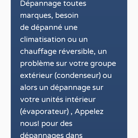
Dépannage toutes
marques, besoin
de dépanné une
climatisation ou un
chauffage réversible, un
problème sur votre groupe
extérieur (condenseur) ou
alors un dépannage sur
votre unités intérieur
(
évaporateur) , Appelez
nous! pour des
dépannages dans