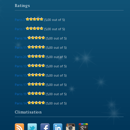
Ratings
Paris 3
(5,00 out of 5)
Paris 1
(5,00 out of 5)
Paris 18
(5,00 out of 5)
Paris 11
(5,00 out of 5)
Paris 20
(5,00 out of 5)
Paris 13
(5,00 out of 5)
Paris 15
(5,00 out of 5)
Paris 17
(5,00 out of 5)
Paris 19
(5,00 out of 5)
Paris 14
(5,00 out of 5)
Climatisation