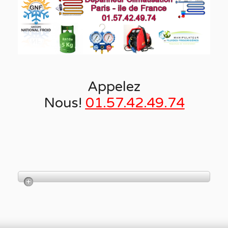
Appelez
Nous!
01.57.42.49.74