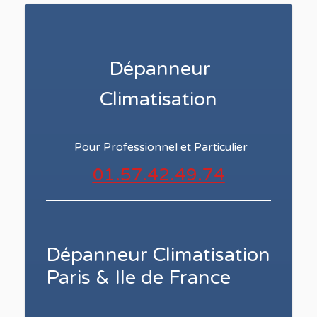
Dépanneur
Climatisation
Pour Professionnel et Particulier
01.57.42.49.74
Dépanneur Climatisation
Paris & Ile de France