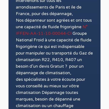
intervenons sur tous les
arrondissements de Paris et ile de
France, pour des
dépannage,
Nos dépanneur sont agrées et ont tous
une capacité de fluide frigorigène
N°
IFFEN-AA-11-10-00044-CI
Groupe
National Froid à une
capacité de fluide
frigorigène ce qui est indispensable
pour manipuler ou transporté du Gaz de
climatisation R22, R410, R407 un
besoin d’un devis Gratuit ? pour un
dépannage de climatisation,
des
spécialistes à votre écoute pour
vous conseillé au mieux sur vôtre
climatisation Dépannage toutes
marques, besoin de dépanné une
climatisation ou un chauffage