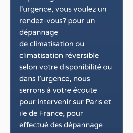
l’urgence, vous voulez un
rendez-vous? pour un
dépannage
de
climatisation ou
climatisation réversible
selon votre disponibilité ou
dans l’urgence, nous
serrons à votre écoute
pour intervenir sur Paris et
ile de France
, pour
effectué des dépannage