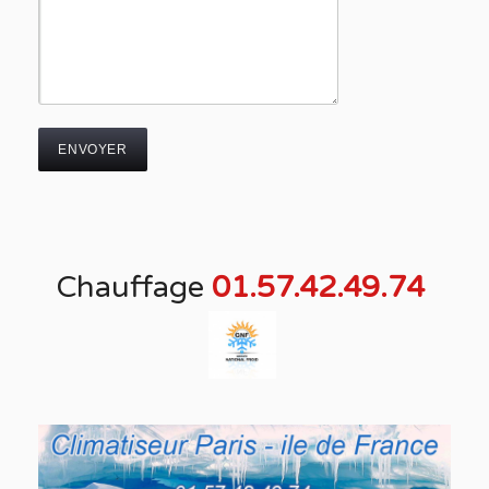
Chauffage
01.57.42.49.74