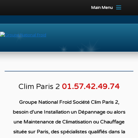
Main Menu
Clim Paris 2
01.57.42.49.74
Groupe National Froid Société Clim Paris 2,
besoin d’une Installation un Dépannage ou alors
une Maintenance de Climatisation ou Chauffage
située
sur Paris, des spécialistes qualifiés
dans la