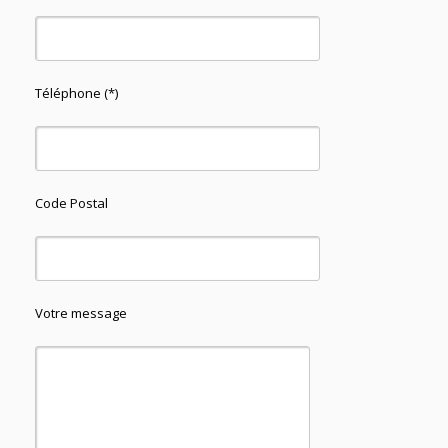
Téléphone (*)
Code Postal
Votre message