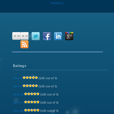
Yvelines|
Ratings
Paris 3
(5,00 out of 5)
Paris 1
(5,00 out of 5)
Paris 18
(5,00 out of 5)
Paris 11
(5,00 out of 5)
Paris 20
(5,00 out of 5)