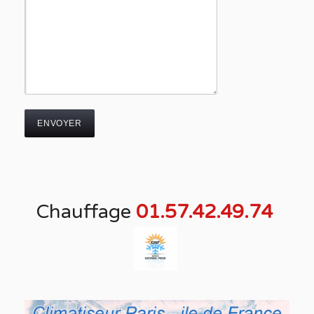
Chauffage
01.57.42.49.74