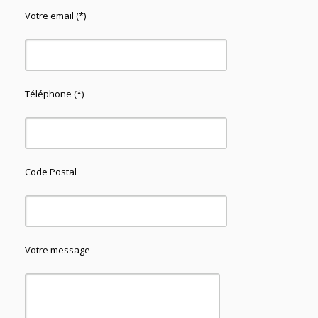
Votre email (*)
Téléphone (*)
Code Postal
Votre message