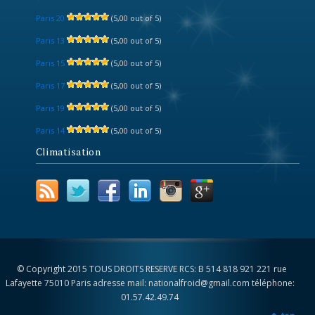
Paris 20
(5,00 out of 5)
Paris 13
(5,00 out of 5)
Paris 15
(5,00 out of 5)
Paris 17
(5,00 out of 5)
Paris 19
(5,00 out of 5)
Paris 14
(5,00 out of 5)
Climatisation
© Copyright 2015 TOUS DROITS RESERVE RCS: B 514 818 921 221 rue
Lafayette 75010 Paris adresse mail: nationalfroid@gmail.com téléphone:
01.57.42.49.74