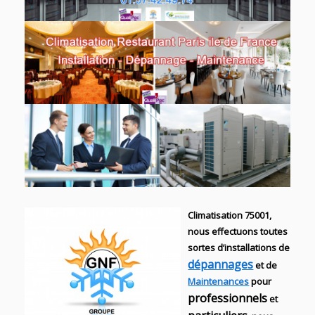
Climatisation 75001,
nous effectuons toutes
sortes d’installations
de
dépannages
et de
Maintenances
pour
professionnels
et