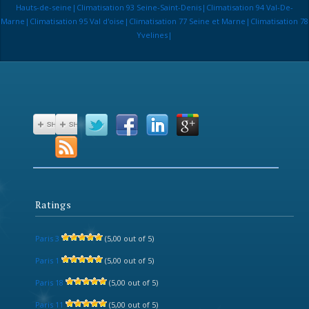
Hauts-de-seine|Climatisation 93 Seine-Saint-Denis|Climatisation 94 Val-De-
Marne|Climatisation 95 Val d'oise|Climatisation 77 Seine et Marne|Climatisation 78
Yvelines|
Ratings
Paris 3
(5,00 out of 5)
Paris 1
(5,00 out of 5)
Paris 18
(5,00 out of 5)
Paris 11
(5,00 out of 5)