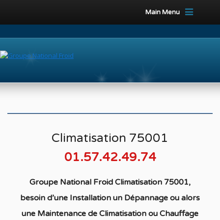
Main Menu
Climatisation 75001
01.57.42.49.74
Groupe National Froid Climatisation 75001,
besoin d’une Installation un Dépannage ou alors
une Maintenance de Climatisation ou Chauffage